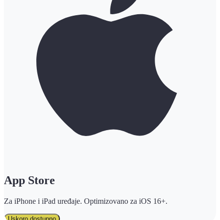
App Store
Za iPhone i iPad uređaje. Optimizovano za iOS 16+.
Uskoro dostupno