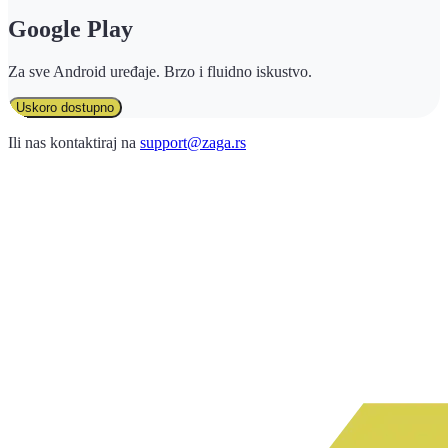
Google Play
Za sve Android uređaje. Brzo i fluidno iskustvo.
Uskoro dostupno
Ili nas kontaktiraj na
support@zaga.rs