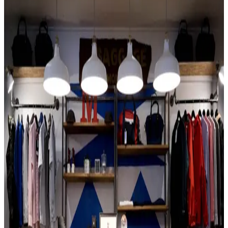
Second hand