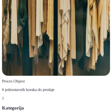
Proces Objave
6 jednostavnih koraka do prodaje
1
Kategorija