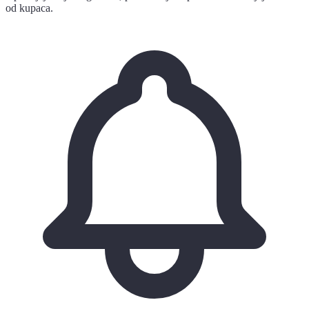
od kupaca.