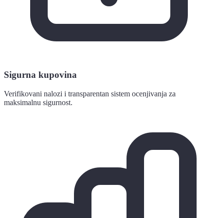
Sigurna kupovina
Verifikovani nalozi i transparentan sistem ocenjivanja za
maksimalnu sigurnost.