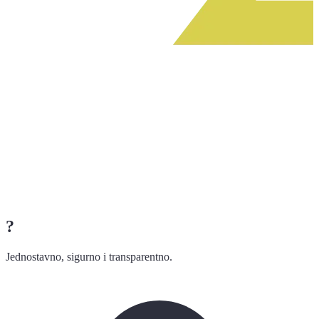
?
Jednostavno, sigurno i transparentno.