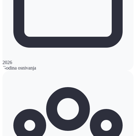
2026
Godina osnivanja