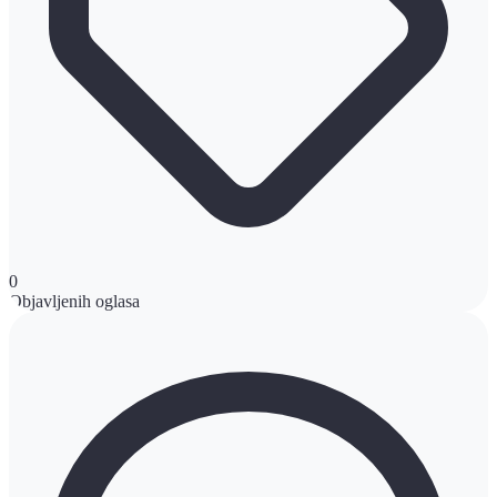
0
Objavljenih oglasa