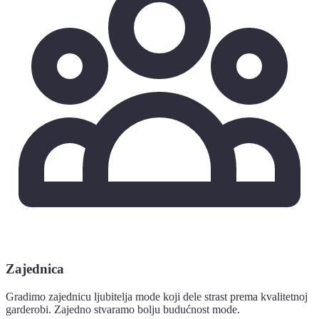
Zajednica
Gradimo zajednicu ljubitelja mode koji dele strast prema kvalitetnoj
garderobi. Zajedno stvaramo bolju budućnost mode.