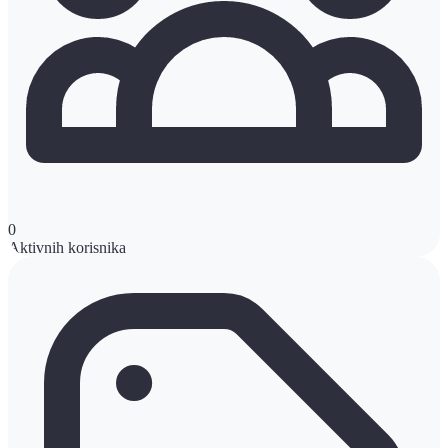
0
Aktivnih korisnika