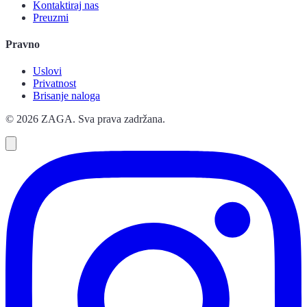
Kontaktiraj nas
Preuzmi
Pravno
Uslovi
Privatnost
Brisanje naloga
© 2026 ZAGA. Sva prava zadržana.