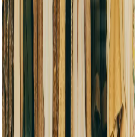
Kvalitet koji traje