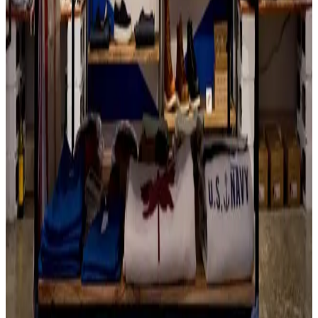
Pristupačne cene