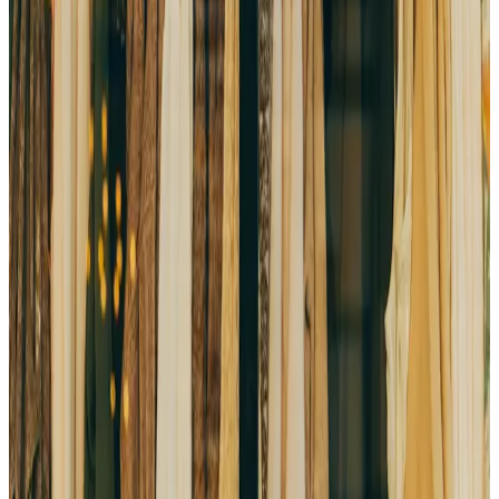
Jedinstvenost