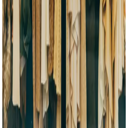
Bezvremenski stil