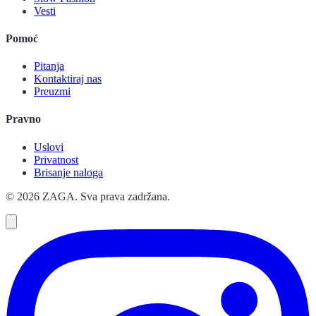
Vesti
Pomoć
Pitanja
Kontaktiraj nas
Preuzmi
Pravno
Uslovi
Privatnost
Brisanje naloga
© 2026 ZAGA. Sva prava zadržana.