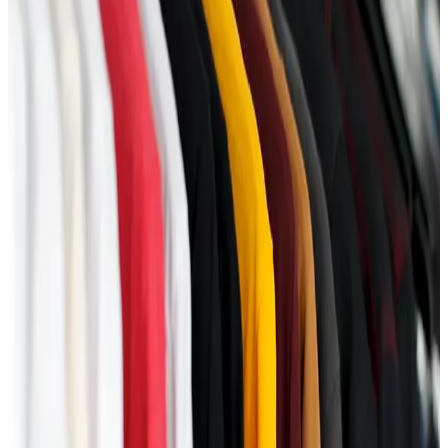
kvalitetu i dugotrajnosti.