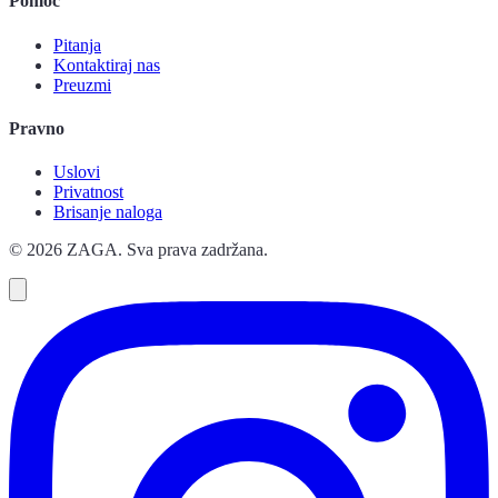
Pomoć
Pitanja
Kontaktiraj nas
Preuzmi
Pravno
Uslovi
Privatnost
Brisanje naloga
© 2026 ZAGA. Sva prava zadržana.